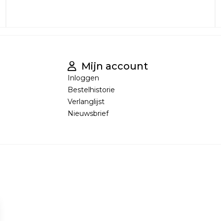
Mijn account
Inloggen
Bestelhistorie
Verlanglijst
Nieuwsbrief