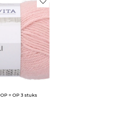
- OP = OP 3 stuks