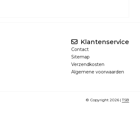
Klantenservice
Contact
Sitemap
Verzendkosten
Algemene voorwaarden
© Copyright 2026 |
TSB