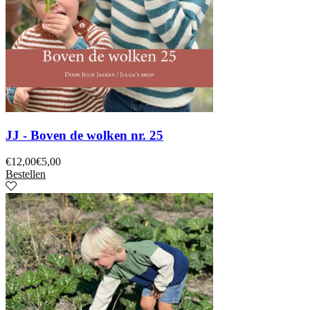
JJ - Boven de wolken nr. 25
€
12,00
€
5,00
Bestellen