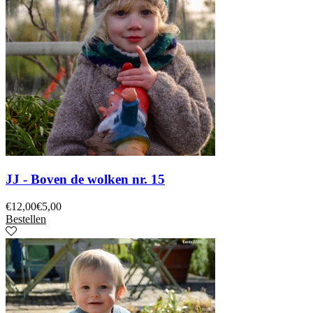
JJ - Boven de wolken nr. 15
€
12,00
€
5,00
Bestellen