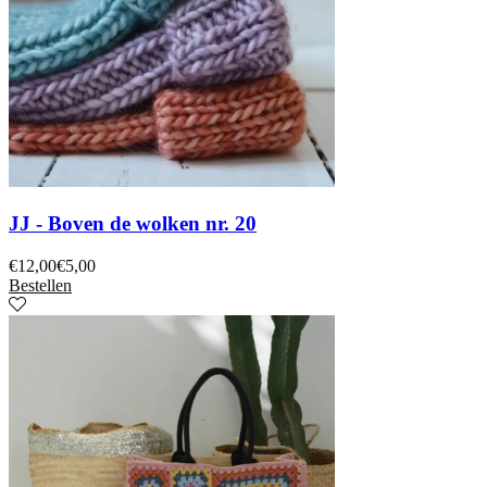
JJ - Boven de wolken nr. 20
€
12,00
€
5,00
Bestellen