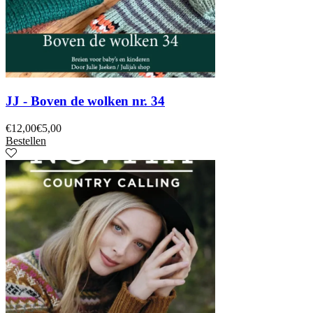
JJ - Boven de wolken nr. 34
€
12,00
€
5,00
Bestellen