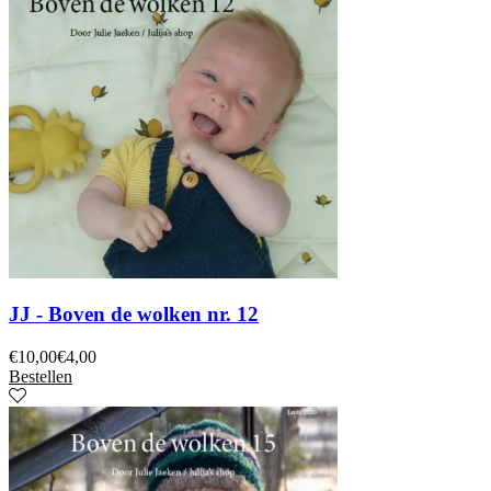
JJ - Boven de wolken nr. 12
€
10,00
€
4,00
Bestellen