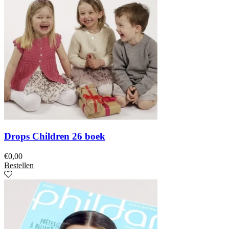
Drops Children 26 boek
€
0,00
Bestellen