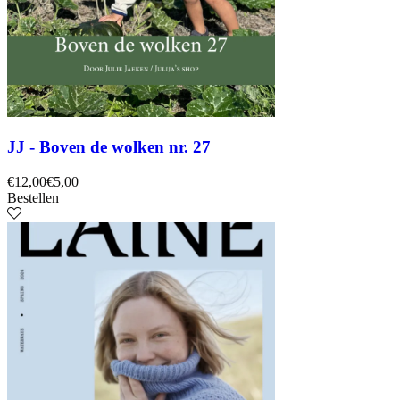
JJ - Boven de wolken nr. 27
€
12,00
€
5,00
Bestellen