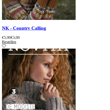
NK - Country Calling
€
5,90
€
3,00
Bestellen