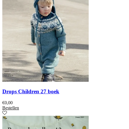
Drops Children 27 boek
€
0,00
Bestellen