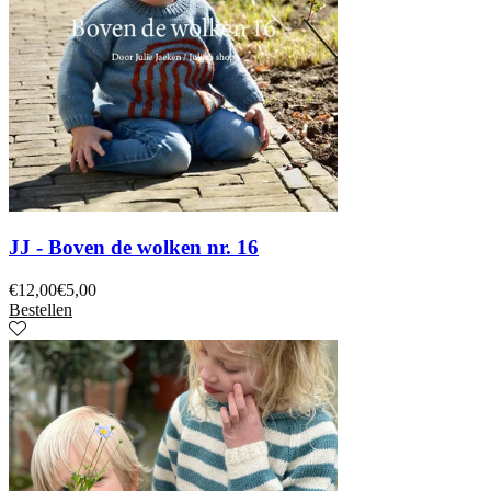
JJ - Boven de wolken nr. 16
€
12,00
€
5,00
Bestellen