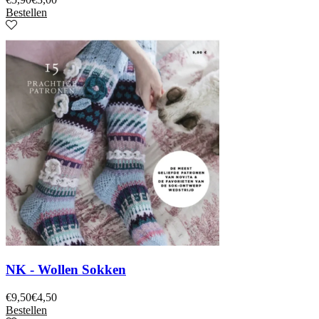
Bestellen
NK - Wollen Sokken
€
9,50
€
4,50
Bestellen