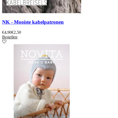
NK - Mooiste kabelpatronen
€
4,90
€
2,50
Bestellen