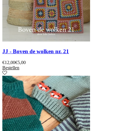
JJ - Boven de wolken nr. 21
€
12,00
€
5,00
Bestellen