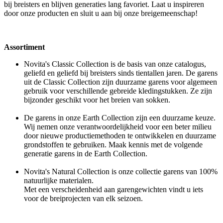
bij breisters en blijven generaties lang favoriet. Laat u inspireren
door onze producten en sluit u aan bij onze breigemeenschap!
Assortiment
Novita's Classic Collection is de basis van onze catalogus,
geliefd en geliefd bij breisters sinds tientallen jaren. De garens
uit de Classic Collection zijn duurzame garens voor algemeen
gebruik voor verschillende gebreide kledingstukken. Ze zijn
bijzonder geschikt voor het breien van sokken.
De garens in onze Earth Collection zijn een duurzame keuze.
Wij nemen onze verantwoordelijkheid voor een beter milieu
door nieuwe productiemethoden te ontwikkelen en duurzame
grondstoffen te gebruiken. Maak kennis met de volgende
generatie garens in de Earth Collection.
Novita's Natural Collection is onze collectie garens van 100%
natuurlijke materialen.
Met een verscheidenheid aan garengewichten vindt u iets
voor de breiprojecten van elk seizoen.