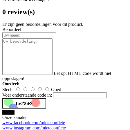
0 review(s)
Er zijn geen beoordelingen voor dit product.
Beoordeel
Let op:
HTML-code wordt niet
opgeslagen!
Oordeel:
Slecht
Goed
Voer onderstaande code in:
Verder
Onze kanalen
www.facebook.com/mieteconfiete
www.instagram.com/mieteconfiete