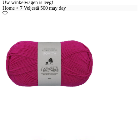
Uw winkelwagen is leeg!
Home
>
7 Veljestä 500 may day