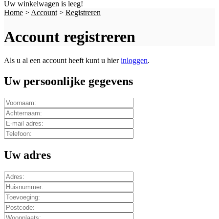
Uw winkelwagen is leeg!
Home
>
Account
>
Registreren
Account registreren
Als u al een account heeft kunt u hier
inloggen
.
Uw persoonlijke gegevens
Uw adres