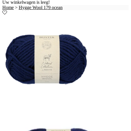
Uw winkelwagen is leeg!
Home
>
Hygge Wool 179 ocean