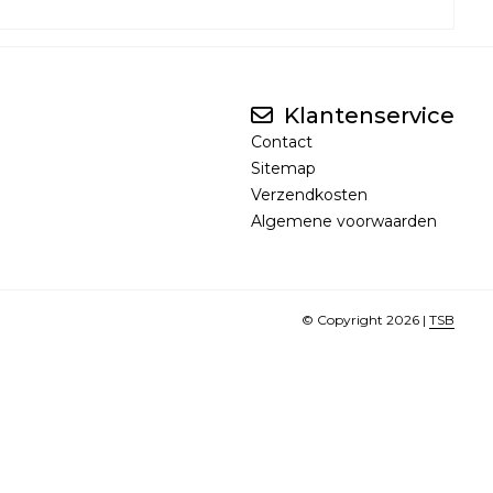
Klantenservice
Contact
Sitemap
Verzendkosten
Algemene voorwaarden
© Copyright 2026 |
TSB