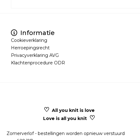
Informatie
Cookieverklaring
Herroepingsrecht
Privacyverklaring AVG
Klachtenprocedure ODR
♡
All you knit is love
♡
Love is all you knit
Zomerverlof - bestellingen worden opnieuw verstuurd