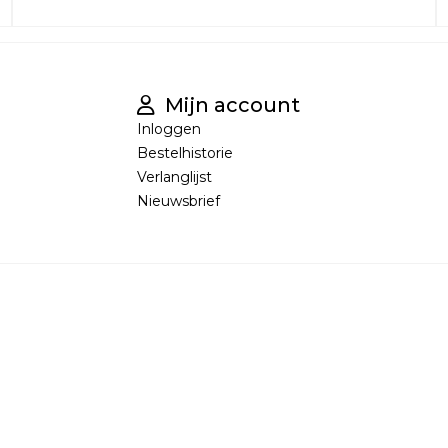
Mijn account
Inloggen
Bestelhistorie
Verlanglijst
Nieuwsbrief