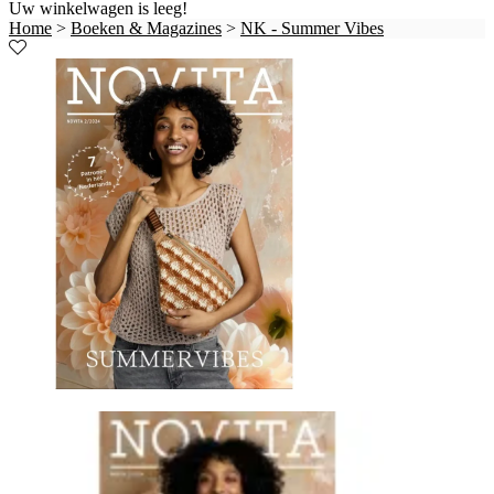
Uw winkelwagen is leeg!
Home
>
Boeken & Magazines
>
NK - Summer Vibes