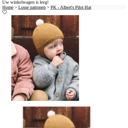
Uw winkelwagen is leeg!
Home
>
Losse patronen
>
PK - Albert's Pilot Hat