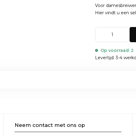
Voor damesbreiwer
Hier
vindt u een sel
Op voorraad: 2
Levertijd: 3-4 wer
Neem contact met ons op