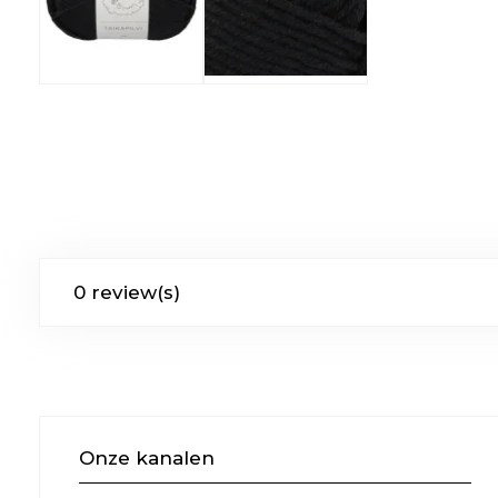
0 review(s)
Onze kanalen